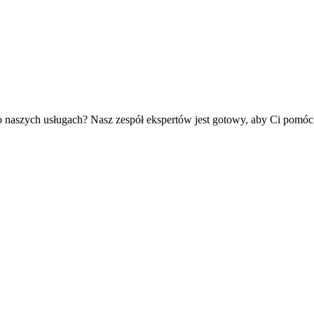
o naszych usługach? Nasz zespół ekspertów jest gotowy, aby Ci pomóc