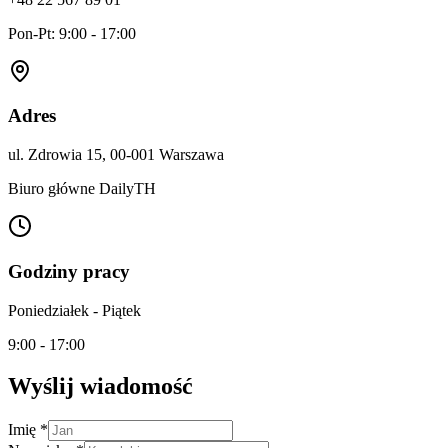
Pon-Pt: 9:00 - 17:00
Adres
ul. Zdrowia 15, 00-001 Warszawa
Biuro główne DailyTH
Godziny pracy
Poniedziałek - Piątek
9:00 - 17:00
Wyślij wiadomość
Imię *