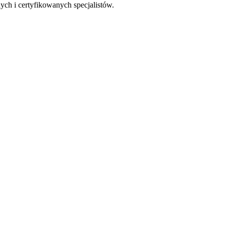
ch i certyfikowanych specjalistów.