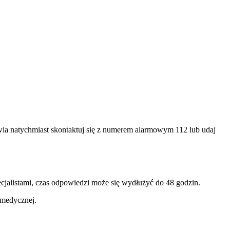
ia natychmiast skontaktuj się z numerem alarmowym 112 lub udaj
jalistami, czas odpowiedzi może się wydłużyć do 48 godzin.
 medycznej.