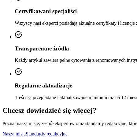
Certyfikowani specjaliści
Wszyscy nasi eksperci posiadają aktualne certyfikaty i licen
Transparentne źródła
Każdy artykuł zawiera pełne cytowania z renomowanych in
Regularne aktualizacje
Treści są przeglądane i aktualizowane minimum raz na 12 mie
Chcesz dowiedzieć się więcej?
Poznaj naszą misję, zespół ekspertów oraz standardy redakcyjne, któr
Nasza misja
Standardy redakcyjne