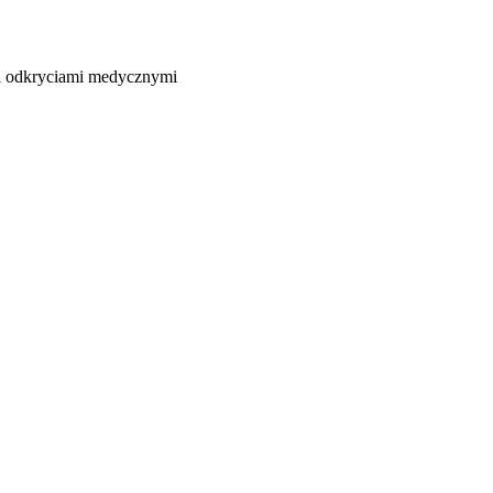
 i odkryciami medycznymi