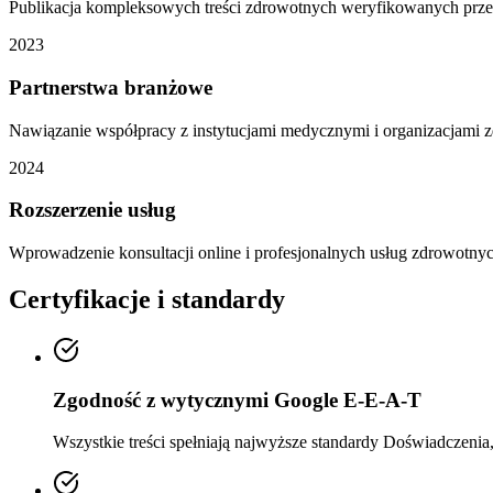
Publikacja kompleksowych treści zdrowotnych weryfikowanych prze
2023
Partnerstwa branżowe
Nawiązanie współpracy z instytucjami medycznymi i organizacjami
2024
Rozszerzenie usług
Wprowadzenie konsultacji online i profesjonalnych usług zdrowotny
Certyfikacje i standardy
Zgodność z wytycznymi Google E-E-A-T
Wszystkie treści spełniają najwyższe standardy Doświadczenia