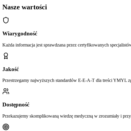
Nasze wartości
Wiarygodność
Każda informacja jest sprawdzana przez certyfikowanych specjalist
Jakość
Przestrzegamy najwyższych standardów E-E-A-T dla treści YMYL z
Dostępność
Przekazujemy skomplikowaną wiedzę medyczną w zrozumiały i przy