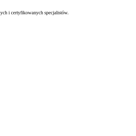
ch i certyfikowanych specjalistów.