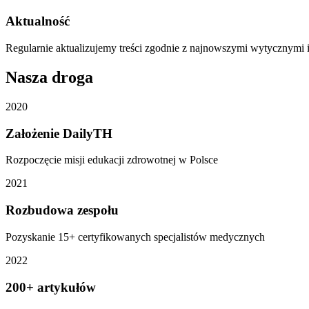
Aktualność
Regularnie aktualizujemy treści zgodnie z najnowszymi wytycznymi
Nasza droga
2020
Założenie DailyTH
Rozpoczęcie misji edukacji zdrowotnej w Polsce
2021
Rozbudowa zespołu
Pozyskanie 15+ certyfikowanych specjalistów medycznych
2022
200+ artykułów